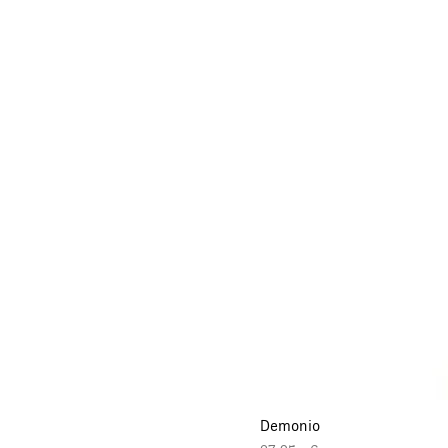
Demonio