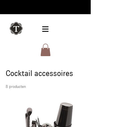
Cocktail accessoires
8 producten