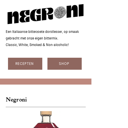
Een Italiaanse bitterzoete dorstlesser, op smaak
gebracht met onze eigen bittermix.
Classic, White, Smoked & Non-alcoholic!
RECEPTEN
SHOP
Negroni