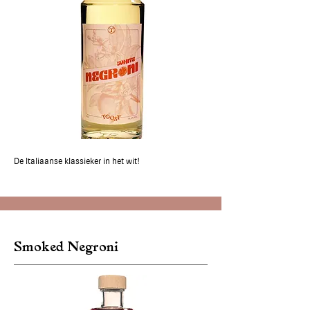
De Italiaanse klassieker in het wit!
Smoked Negroni