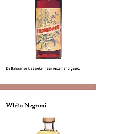
De Italiaanse klassieker naar onze hand gezet.
White Negroni